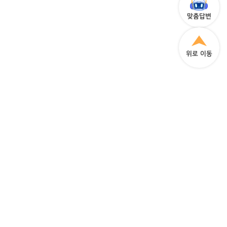
맞춤답변
위로 이동