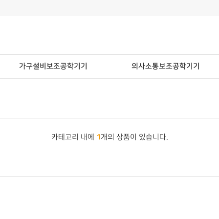
가구설비보조공학기기
의사소통보조공학기기
1
카테고리 내에
개의 상품이 있습니다.