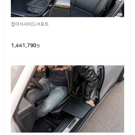
접이식사이드서포트
1,441,790
원