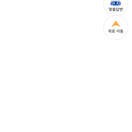
맞춤답변
위로 이동