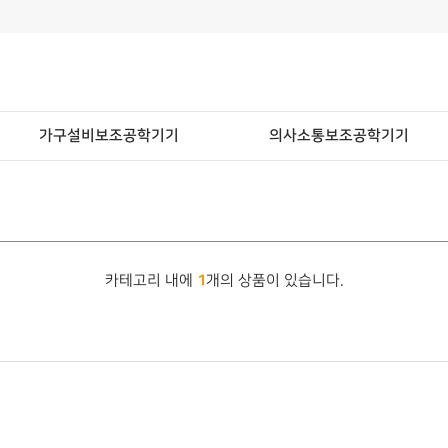
가구설비보조공학기기
의사소통보조공학기기
1
카테고리 내에
개의 상품이 있습니다.