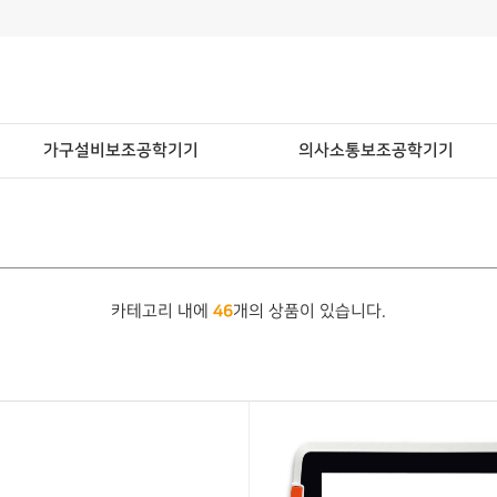
가구설비보조공학기기
의사소통보조공학기기
46
카테고리 내에
개의 상품이 있습니다.