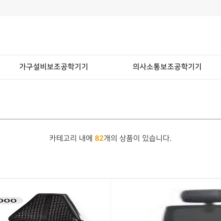
가구설비보조공학기기
의사소통보조공학기기
82
카테고리 내에
개의 상품이 있습니다.