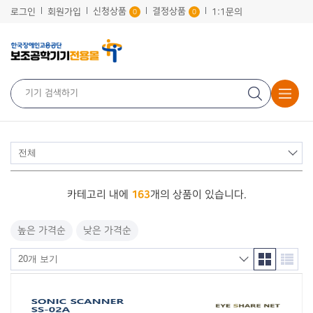
신청상품
결정상품
로그인
회원가입
1:1문의
0
0
163
카테고리 내에
개의 상품이 있습니다.
높은 가격순
낮은 가격순